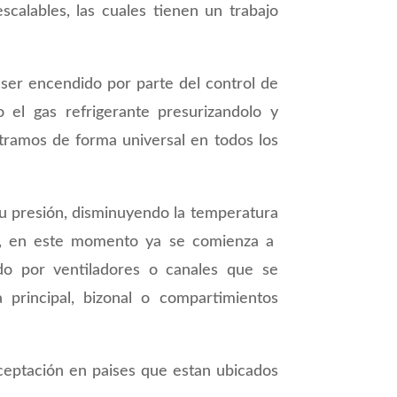
scalables, las cuales tienen un trabajo
ser encendido por parte del control de
 el gas refrigerante presurizandolo y
ramos de forma universal en todos los
 presión, disminuyendo la temperatura
, en este momento ya se comienza a
ado por ventiladores o canales que se
principal, bizonal o compartimientos
aceptación en paises que estan ubicados