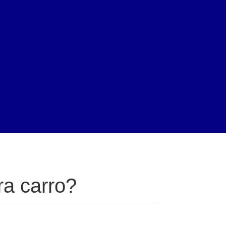
ra carro?