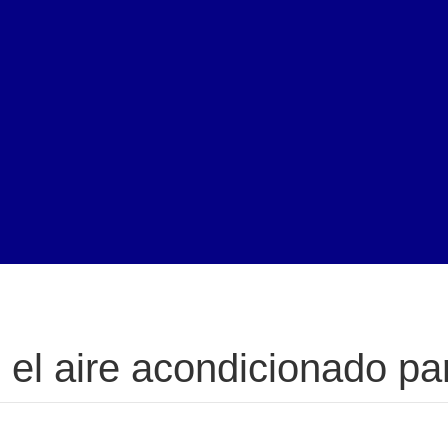
el aire acondicionado pa